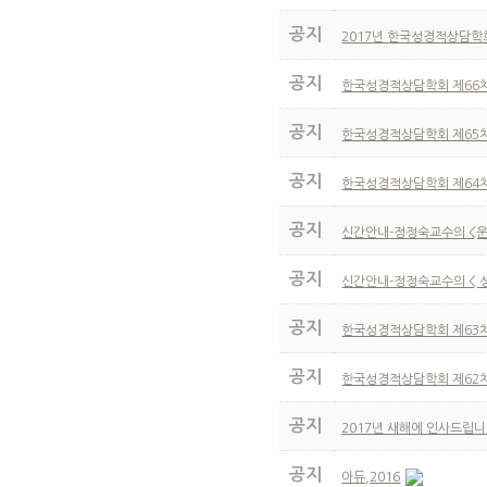
공지
2017년 한국성경적상담학
공지
한국성경적상담학회 제66
공지
한국성경적상담학회 제65
공지
한국성경적상담학회 제64
공지
신간안내-정정숙교수의 <
공지
신간안내-정정숙교수의 < 
공지
한국성경적상담학회 제63
공지
한국성경적상담학회 제62
공지
2017년 새해에 인사드립
공지
아듀,2016