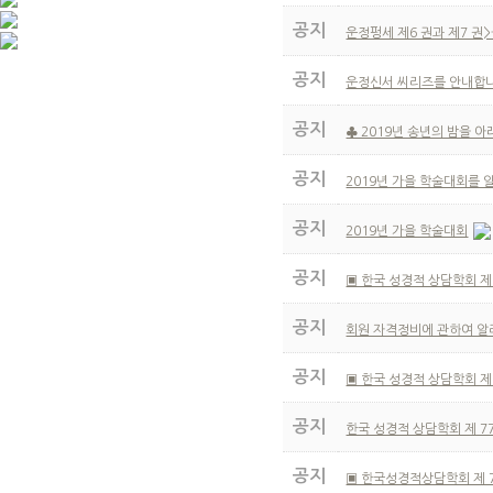
공지
운정펑세 제6 권과 제7 권
공지
운정신서 씨리즈를 안내합
공지
♣ 2019년 송년의 밤을 
공지
2019년 가을 학술대회를 
공지
2019년 가을 학술대회
공지
▣ 한국 성경적 상담학회 제
공지
회원 자격정비에 관하여 알
공지
▣ 한국 성경적 상담학회 제
공지
한국 성경적 상담학회 제 7
공지
▣ 한국성경적상담학회 제 