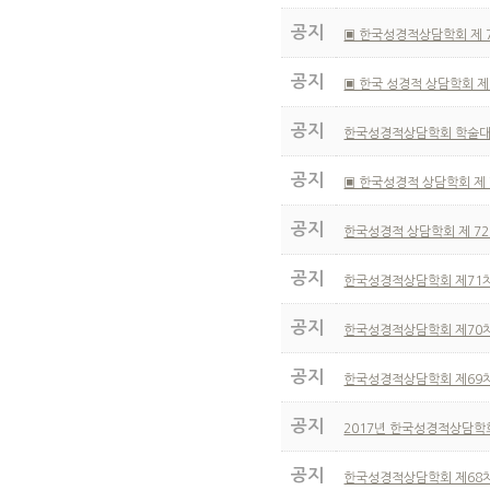
공지
▣ 한국성경적상담학회 제 
공지
▣ 한국 성경적 상담학회 제
공지
한국성경적상담학회 학술대
공지
▣ 한국성경적 상담학회 제 
공지
한국성경적 상담학회 제 7
공지
한국성경적상담학회 제71
공지
한국성경적상담학회 제70
공지
한국성경적상담학회 제69
공지
2017년 한국성경적상담학
공지
한국성경적상담학회 제68