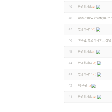
49
안녕하세요
(2)
48
about new vision youth s
47
안녕하세요
(2)
46
교수님, 안녕하세요... 상
45
안녕하세요
(1)
44
안녕하세요.
(2)
43
안녕하세요.
(1)
42
책 주문
(1)
41
안녕하세요.
(2)