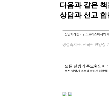
다음과 같은 책
상담과 선교 합
상담사례집•2 스트레스에서의 
정정숙지음, 신국판 반양장 26
모든 질병의 주요원인이 
로서 어떻게 스트레스에서 해방될 